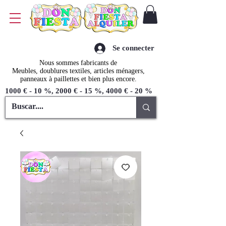
Se connecter
Nous sommes fabricants de
Meubles, doublures textiles, articles ménagers,
panneaux à paillettes et bien plus encore.
1000 € - 10 %, 2000 € - 15 %, 4000 € - 20 %