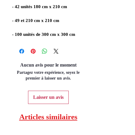
- 42 unités 180 cm x 210 cm
- 49 et 210 cm x 210 cm
- 100 unités de 300 cm x 300 cm
Aucun avis pour le moment
Partagez votre expérience, soyez le
premier à laisser un avis.
Laisser un avis
Articles similaires