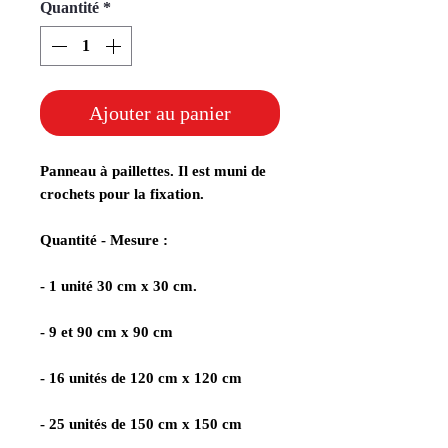
Quantité
*
Ajouter au panier
Panneau à paillettes. Il est muni de
crochets pour la fixation.
Quantité - Mesure :
- 1 unité 30 cm x 30 cm.
- 9 et 90 cm x 90 cm
- 16 unités de 120 cm x 120 cm
- 25 unités de 150 cm x 150 cm