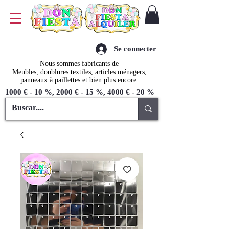
Se connecter
Nous sommes fabricants de
Meubles, doublures textiles, articles ménagers,
panneaux à paillettes et bien plus encore.
1000 € - 10 %, 2000 € - 15 %, 4000 € - 20 %