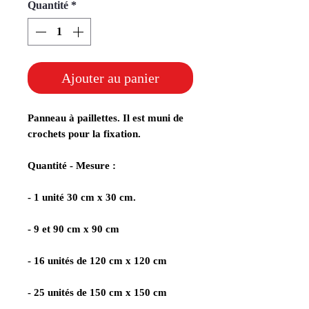
Quantité
*
Ajouter au panier
Panneau à paillettes. Il est muni de
crochets pour la fixation.
Quantité - Mesure :
- 1 unité 30 cm x 30 cm.
- 9 et 90 cm x 90 cm
- 16 unités de 120 cm x 120 cm
- 25 unités de 150 cm x 150 cm