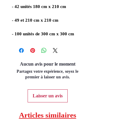
- 42 unités 180 cm x 210 cm
- 49 et 210 cm x 210 cm
- 100 unités de 300 cm x 300 cm
Aucun avis pour le moment
Partagez votre expérience, soyez le
premier à laisser un avis.
Laisser un avis
Articles similaires