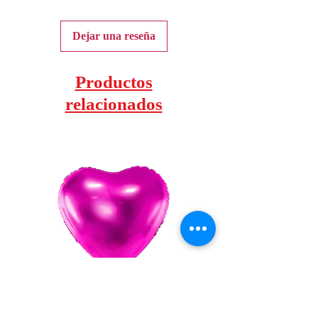
Dejar una reseña
Productos
relacionados