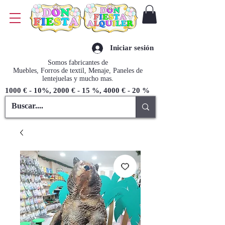
Iniciar sesión
Somos fabricantes de
Muebles, Forros de textil, Menaje, Paneles de
lentejuelas y mucho mas.
1000 € - 10%, 2000 € - 15 %, 4000 € - 20 %