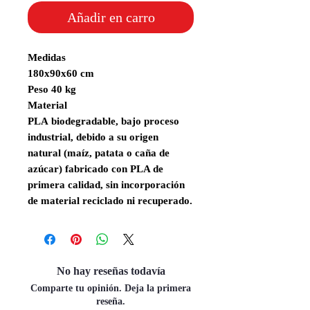
Añadir en carro
Medidas
180x90x60 cm
Peso 40 kg
Material
PLA
biodegradable,
bajo proceso
industrial, debido a su origen
natural (maíz, patata o caña de
azúcar) fabricado con PLA de
primera calidad, sin incorporación
de material reciclado ni recuperado.
No hay reseñas todavía
Comparte tu opinión. Deja la primera
reseña.