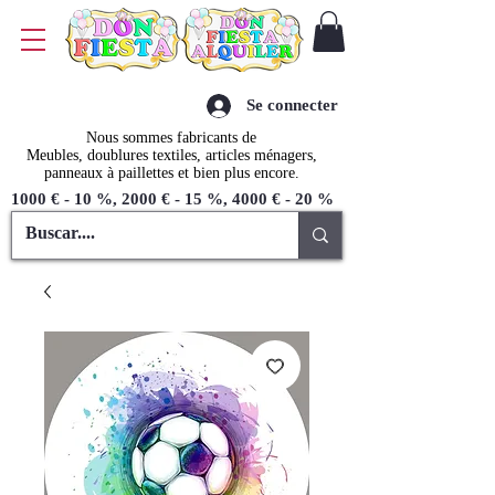
Se connecter
Nous sommes fabricants de
Meubles, doublures textiles, articles ménagers,
panneaux à paillettes et bien plus encore.
1000 € - 10 %, 2000 € - 15 %, 4000 € - 20 %