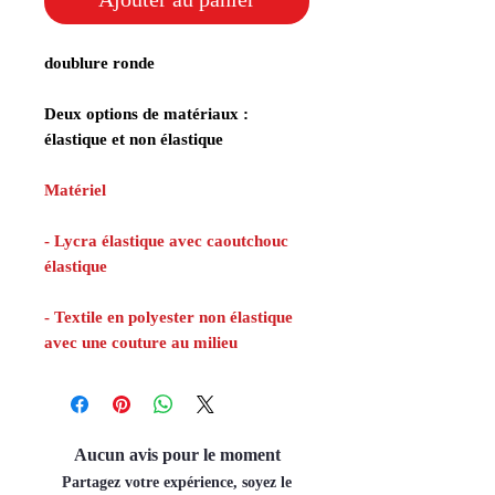
doublure ronde
Deux options de matériaux :
élastique et non élastique
Matériel
- Lycra élastique avec caoutchouc
élastique
- Textile en polyester non élastique
avec une couture au milieu
Aucun avis pour le moment
Partagez votre expérience, soyez le