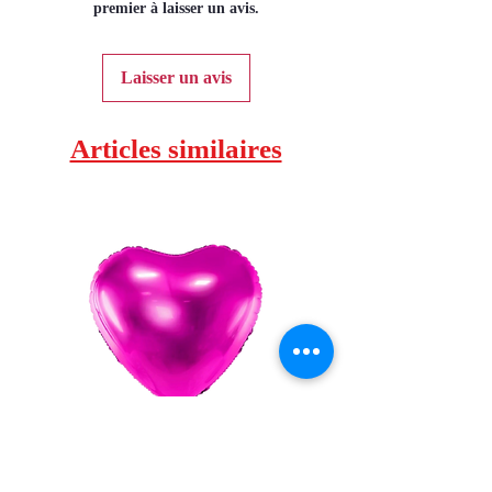
premier à laisser un avis.
Laisser un avis
Articles similaires