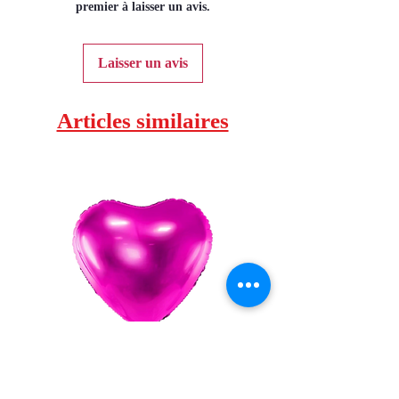
premier à laisser un avis.
Laisser un avis
Articles similaires