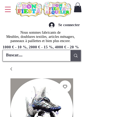
Se connecter
Nous sommes fabricants de
Meubles, doublures textiles, articles ménagers,
panneaux à paillettes et bien plus encore.
1000 € - 10 %, 2000 € - 15 %, 4000 € - 20 %