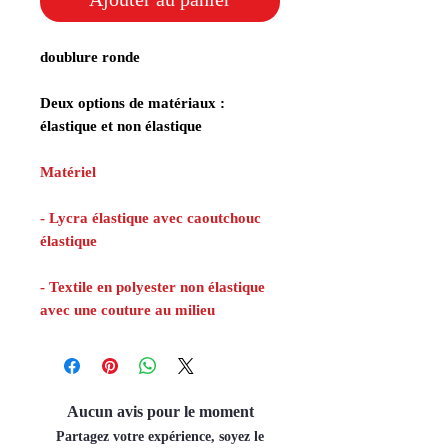
doublure ronde
Deux options de matériaux :
élastique et non élastique
Matériel
- Lycra élastique avec caoutchouc
élastique
- Textile en polyester non élastique
avec une couture au milieu
Aucun avis pour le moment
Partagez votre expérience, soyez le