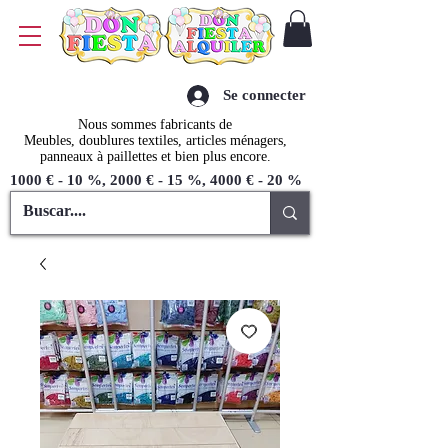
Se connecter
Nous sommes fabricants de
Meubles, doublures textiles, articles ménagers,
panneaux à paillettes et bien plus encore.
1000 € - 10 %, 2000 € - 15 %, 4000 € - 20 %