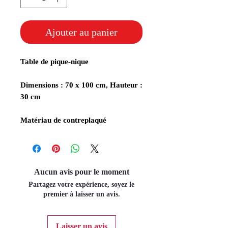
Ajouter au panier
Table de pique-nique
Dimensions : 70 x 100 cm, Hauteur :
30 cm
Matériau de contreplaqué
Aucun avis pour le moment
Partagez votre expérience, soyez le
premier à laisser un avis.
Laisser un avis