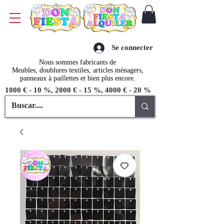
Se connecter
Nous sommes fabricants de
Meubles, doublures textiles, articles ménagers,
panneaux à paillettes et bien plus encore.
1000 € - 10 %, 2000 € - 15 %, 4000 € - 20 %