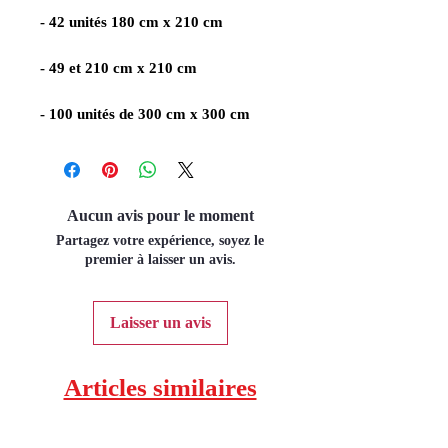
- 42 unités 180 cm x 210 cm
- 49 et 210 cm x 210 cm
- 100 unités de 300 cm x 300 cm
Aucun avis pour le moment
Partagez votre expérience, soyez le
premier à laisser un avis.
Laisser un avis
Articles similaires