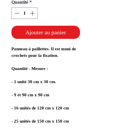
Quantité
*
Ajouter au panier
Panneau à paillettes. Il est muni de
crochets pour la fixation.
Quantité - Mesure :
- 1 unité 30 cm x 30 cm.
- 9 et 90 cm x 90 cm
- 16 unités de 120 cm x 120 cm
- 25 unités de 150 cm x 150 cm