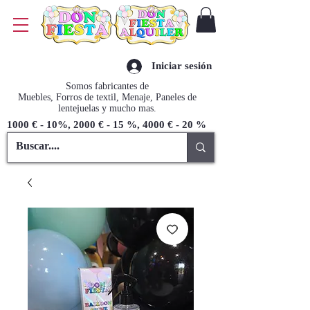
Iniciar sesión
Somos fabricantes de
Muebles, Forros de textil, Menaje, Paneles de
lentejuelas y mucho mas.
1000 € - 10%, 2000 € - 15 %, 4000 € - 20 %