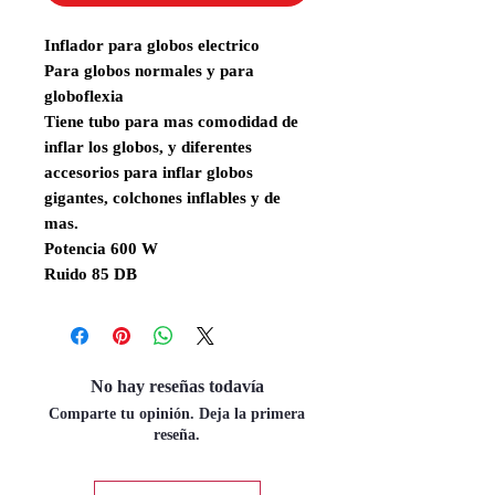
Inflador para globos electrico
Para globos normales y para
globoflexia
Tiene tubo para mas comodidad de
inflar los globos, y diferentes
accesorios para inflar globos
gigantes, colchones inflables y de
mas.
Potencia 600 W
Ruido 85 DB
No hay reseñas todavía
Comparte tu opinión. Deja la primera
reseña.