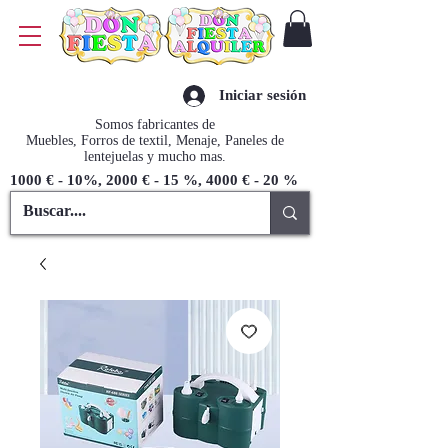
Iniciar sesión
Somos fabricantes de
Muebles, Forros de textil, Menaje, Paneles de
lentejuelas y mucho mas.
1000 € - 10%, 2000 € - 15 %, 4000 € - 20 %