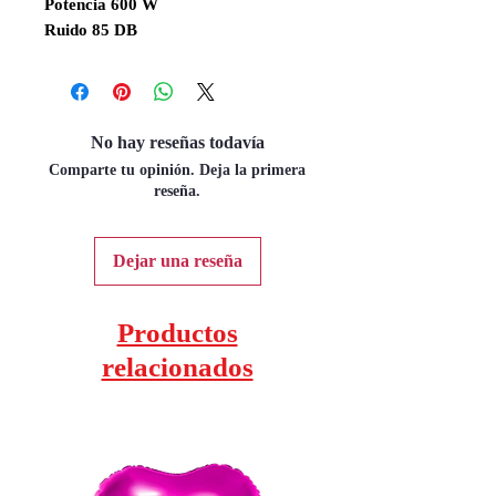
Potencia 600 W
Ruido 85 DB
No hay reseñas todavía
Comparte tu opinión. Deja la primera
reseña.
Dejar una reseña
Productos
relacionados