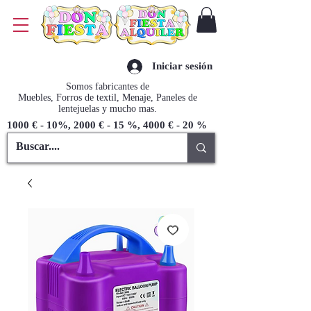
Iniciar sesión
Somos fabricantes de
Muebles, Forros de textil, Menaje, Paneles de
lentejuelas y mucho mas.
1000 € - 10%, 2000 € - 15 %, 4000 € - 20 %