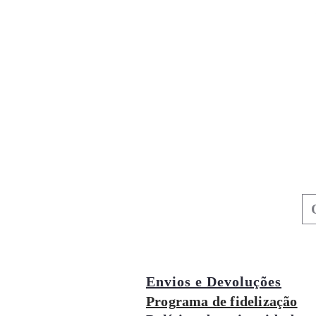
Envios e Devoluções
Programa de fidelização