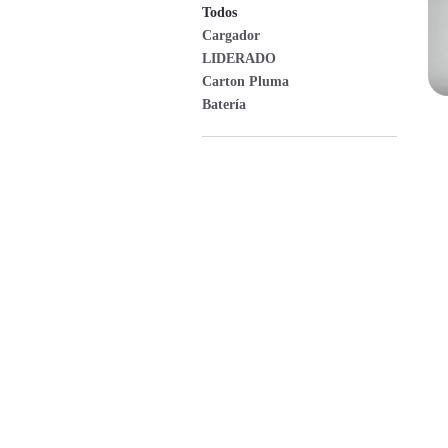
Todos
Cargador
LIDERADO
Carton Pluma
Batería