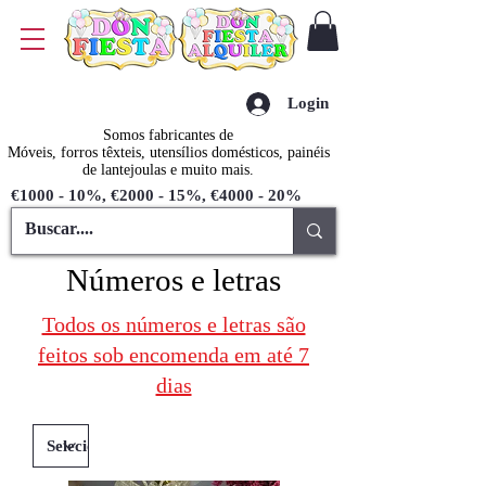
Login
Somos fabricantes de
Móveis, forros têxteis, utensílios domésticos, painéis
de lantejoulas e muito mais.
€1000 - 10%, €2000 - 15%, €4000 - 20%
Números e letras
Todos os números e letras são
feitos sob encomenda em até 7
dias