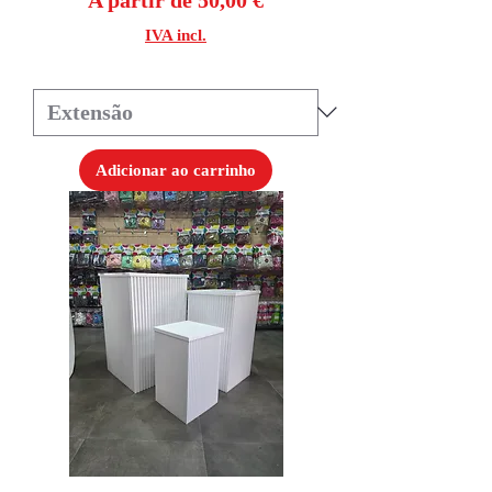
IVA incl.
Adicionar ao carrinho