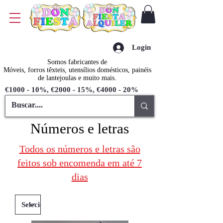
Login
Somos fabricantes de
Móveis, forros têxteis, utensílios domésticos, painéis
de lantejoulas e muito mais.
€1000 - 10%, €2000 - 15%, €4000 - 20%
Números e letras
Todos os números e letras são
feitos sob encomenda em até 7
dias