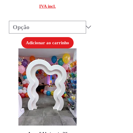
IVA incl.
Adicionar ao carrinho