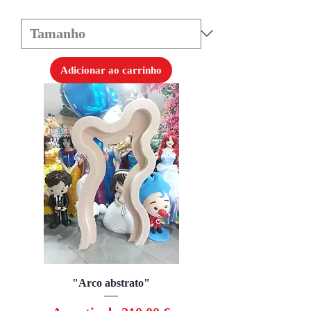
Adicionar ao carrinho
"Arco abstrato"