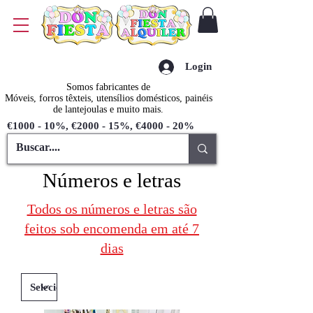
Login
Somos fabricantes de
Móveis, forros têxteis, utensílios domésticos, painéis
de lantejoulas e muito mais.
€1000 - 10%, €2000 - 15%, €4000 - 20%
Números e letras
Todos os números e letras são
feitos sob encomenda em até 7
dias