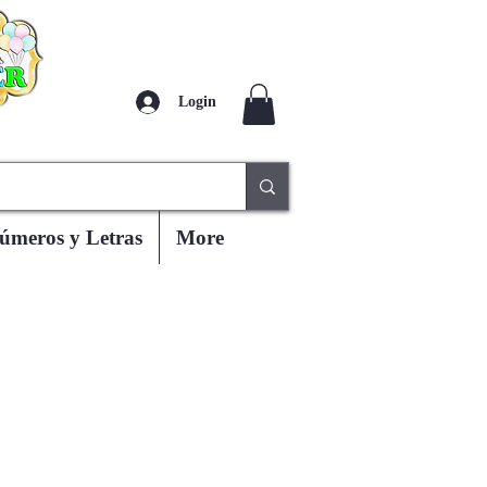
Login
úmeros y Letras
More