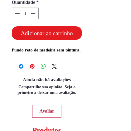
Quantidade
*
Adicionar ao carrinho
Fundo reto de madeira sem pintura.
Ainda não há avaliações
Compartilhe sua opinião. Seja o
primeiro a deixar uma avaliação.
Avaliar
Produtos