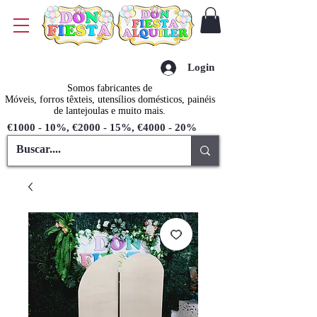
Login
Somos fabricantes de
Móveis, forros têxteis, utensílios domésticos, painéis
de lantejoulas e muito mais.
€1000 - 10%, €2000 - 15%, €4000 - 20%