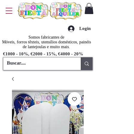
Login
Somos fabricantes de
Móveis, forros têxteis, utensílios domésticos, painéis
de lantejoulas e muito mais.
€1000 - 10%, €2000 - 15%, €4000 - 20%