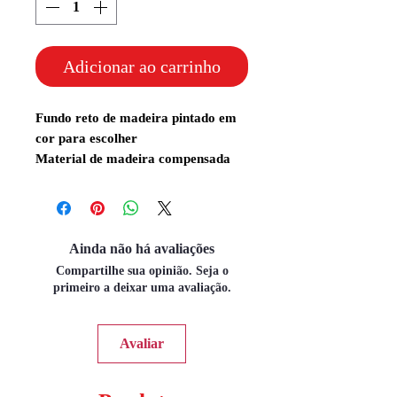
Adicionar ao carrinho
Fundo reto de madeira pintado em
cor para escolher
Material de madeira compensada
Ainda não há avaliações
Compartilhe sua opinião. Seja o
primeiro a deixar uma avaliação.
Avaliar