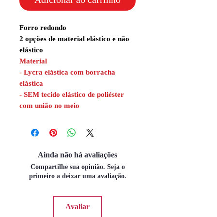
Forro redondo
2 opções de material elástico e não
elástico
Material
- Lycra elástica com borracha
elástica
- SEM tecido elástico de poliéster
com união no meio
Ainda não há avaliações
Compartilhe sua opinião. Seja o
primeiro a deixar uma avaliação.
Avaliar