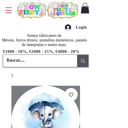
Login
Somos fabricantes de
Móveis, forros têxteis, utensílios domésticos, painéis
de lantejoulas e muito mais.
€1000 - 10%, €2000 - 15%, €4000 - 20%