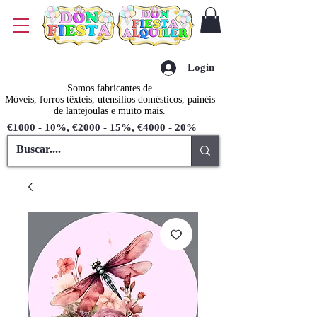
Login
Somos fabricantes de
Móveis, forros têxteis, utensílios domésticos, painéis
de lantejoulas e muito mais.
€1000 - 10%, €2000 - 15%, €4000 - 20%