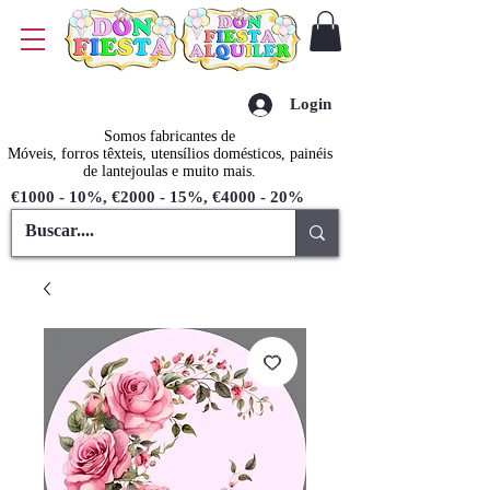
Login
Somos fabricantes de
Móveis, forros têxteis, utensílios domésticos, painéis
de lantejoulas e muito mais.
€1000 - 10%, €2000 - 15%, €4000 - 20%