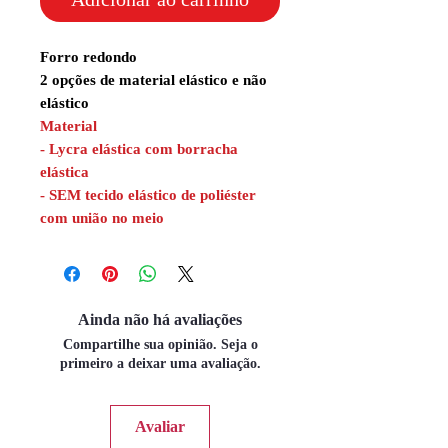
Forro redondo
2 opções de material elástico e não
elástico
Material
- Lycra elástica com borracha
elástica
- SEM tecido elástico de poliéster
com união no meio
Ainda não há avaliações
Compartilhe sua opinião. Seja o
primeiro a deixar uma avaliação.
Avaliar