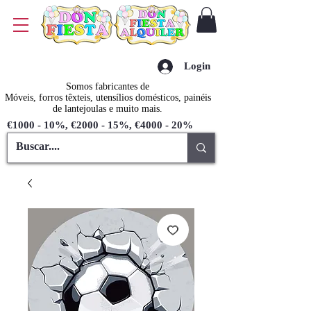
Login
Somos fabricantes de
Móveis, forros têxteis, utensílios domésticos, painéis
de lantejoulas e muito mais.
€1000 - 10%, €2000 - 15%, €4000 - 20%