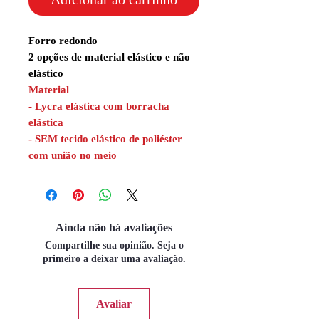
Forro redondo
2 opções de material elástico e não
elástico
Material
- Lycra elástica com borracha
elástica
- SEM tecido elástico de poliéster
com união no meio
Ainda não há avaliações
Compartilhe sua opinião. Seja o
primeiro a deixar uma avaliação.
Avaliar