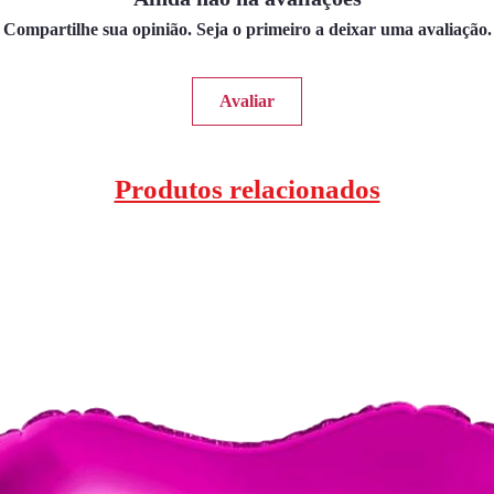
Compartilhe sua opinião. Seja o primeiro a deixar uma avaliação.
Avaliar
Produtos relacionados