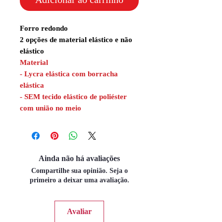
Forro redondo
2 opções de material elástico e não
elástico
Material
- Lycra elástica com borracha
elástica
- SEM tecido elástico de poliéster
com união no meio
Ainda não há avaliações
Compartilhe sua opinião. Seja o
primeiro a deixar uma avaliação.
Avaliar