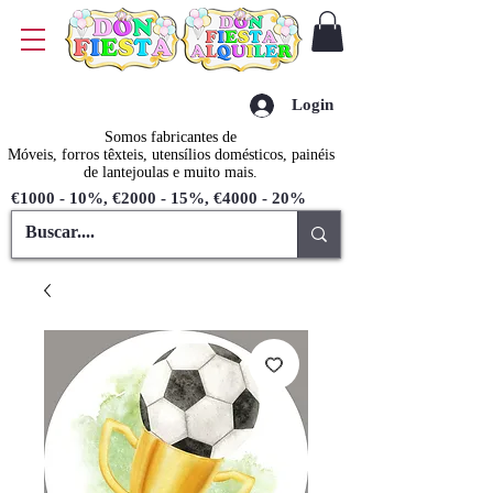
Login
Somos fabricantes de
Móveis, forros têxteis, utensílios domésticos, painéis
de lantejoulas e muito mais.
€1000 - 10%, €2000 - 15%, €4000 - 20%