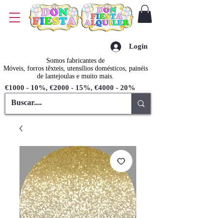
Login
Somos fabricantes de
Móveis, forros têxteis, utensílios domésticos, painéis
de lantejoulas e muito mais.
€1000 - 10%, €2000 - 15%, €4000 - 20%