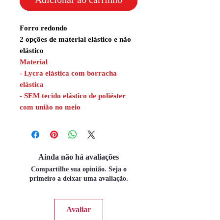
Forro redondo
2 opções de material elástico e não
elástico
Material
- Lycra elástica com borracha
elástica
- SEM tecido elástico de poliéster
com união no meio
Ainda não há avaliações
Compartilhe sua opinião. Seja o
primeiro a deixar uma avaliação.
Avaliar