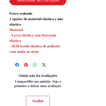
Forro redondo
2 opções de material elástico e não
elástico
Material
- Lycra elástica com borracha
elástica
- SEM tecido elástico de poliéster
com união no meio
Ainda não há avaliações
Compartilhe sua opinião. Seja o
primeiro a deixar uma avaliação.
Avaliar