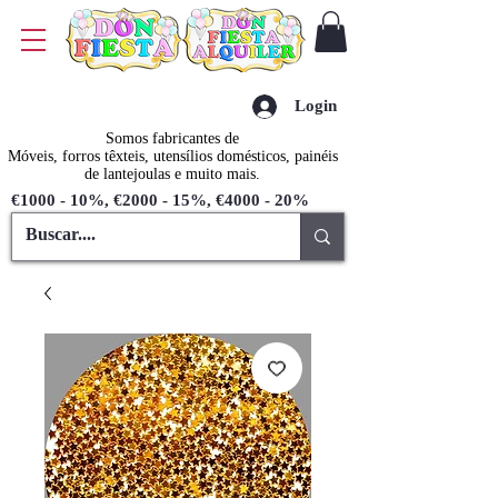
Login
Somos fabricantes de
Móveis, forros têxteis, utensílios domésticos, painéis
de lantejoulas e muito mais.
€1000 - 10%, €2000 - 15%, €4000 - 20%