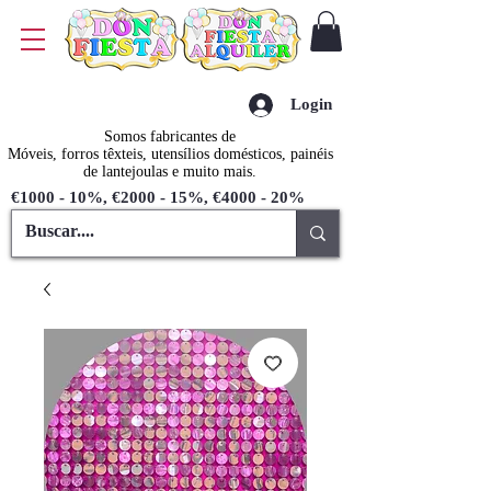
Login
Somos fabricantes de
Móveis, forros têxteis, utensílios domésticos, painéis
de lantejoulas e muito mais.
€1000 - 10%, €2000 - 15%, €4000 - 20%