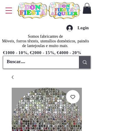
Login
Somos fabricantes de
Móveis, forros têxteis, utensílios domésticos, painéis
de lantejoulas e muito mais.
€1000 - 10%, €2000 - 15%, €4000 - 20%