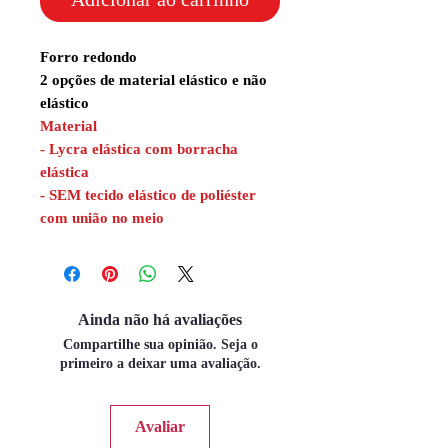
Forro redondo
2 opções de material elástico e não
elástico
Material
- Lycra elástica com borracha
elástica
- SEM tecido elástico de poliéster
com união no meio
Ainda não há avaliações
Compartilhe sua opinião. Seja o
primeiro a deixar uma avaliação.
Avaliar