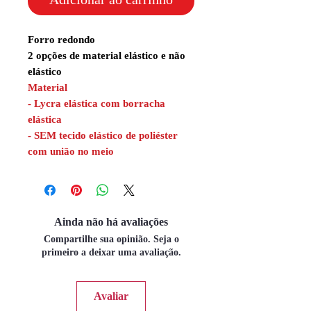
Forro redondo
2 opções de material elástico e não
elástico
Material
- Lycra elástica com borracha
elástica
- SEM tecido elástico de poliéster
com união no meio
Ainda não há avaliações
Compartilhe sua opinião. Seja o
primeiro a deixar uma avaliação.
Avaliar