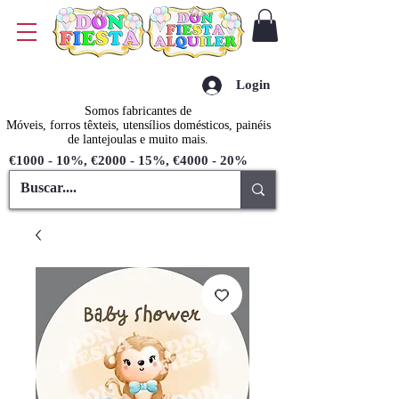
Login
Somos fabricantes de
Móveis, forros têxteis, utensílios domésticos, painéis
de lantejoulas e muito mais.
€1000 - 10%, €2000 - 15%, €4000 - 20%