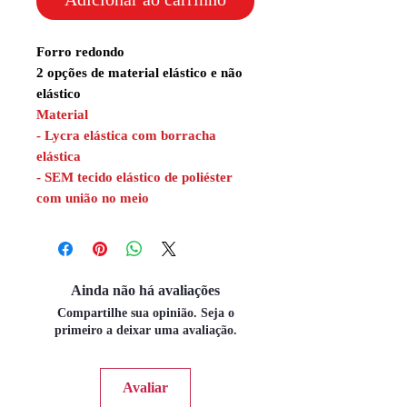
Forro redondo
2 opções de material elástico e não
elástico
Material
- Lycra elástica com borracha
elástica
- SEM tecido elástico de poliéster
com união no meio
Ainda não há avaliações
Compartilhe sua opinião. Seja o
primeiro a deixar uma avaliação.
Avaliar