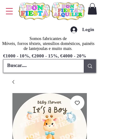
Login
Somos fabricantes de
Móveis, forros têxteis, utensílios domésticos, painéis
de lantejoulas e muito mais.
€1000 - 10%, €2000 - 15%, €4000 - 20%