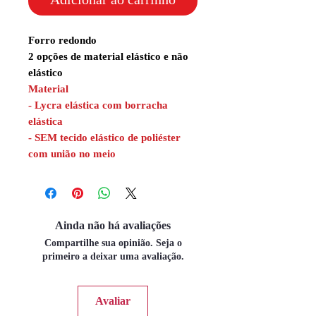
Forro redondo
2 opções de material elástico e não
elástico
Material
- Lycra elástica com borracha
elástica
- SEM tecido elástico de poliéster
com união no meio
Ainda não há avaliações
Compartilhe sua opinião. Seja o
primeiro a deixar uma avaliação.
Avaliar