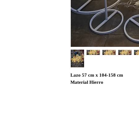
Lazo 57 cm x 104-158 cm
Material Hierro