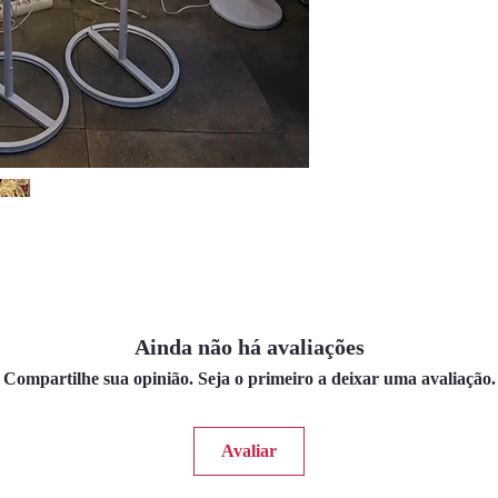
Ainda não há avaliações
Compartilhe sua opinião. Seja o primeiro a deixar uma avaliação.
Avaliar