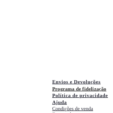
Envios e Devoluções
Programa de fidelização
Política de privacidade
Ajuda
Condições de venda