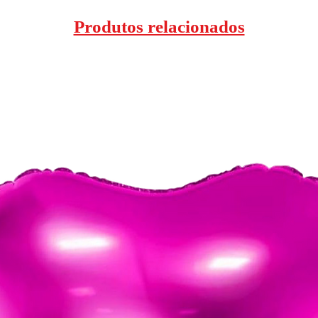
Produtos relacionados