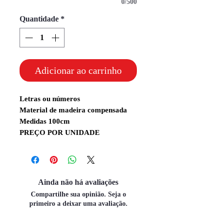
0/500
Quantidade
*
Adicionar ao carrinho
Letras ou números
Material de madeira compensada
Medidas 100cm
PREÇO POR UNIDADE
Ainda não há avaliações
Compartilhe sua opinião. Seja o
primeiro a deixar uma avaliação.