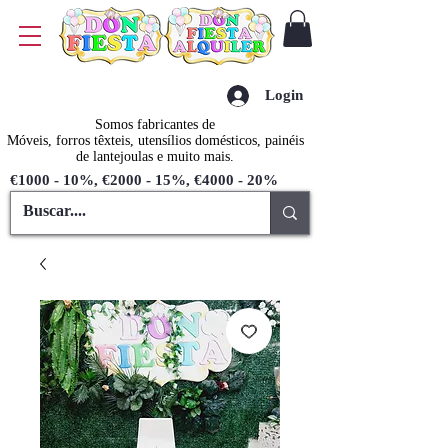
Login
Somos fabricantes de
Móveis, forros têxteis, utensílios domésticos, painéis
de lantejoulas e muito mais.
€1000 - 10%, €2000 - 15%, €4000 - 20%