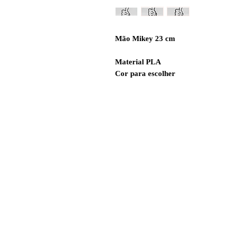
Mão Mikey 23 cm
Material PLA
Cor para escolher