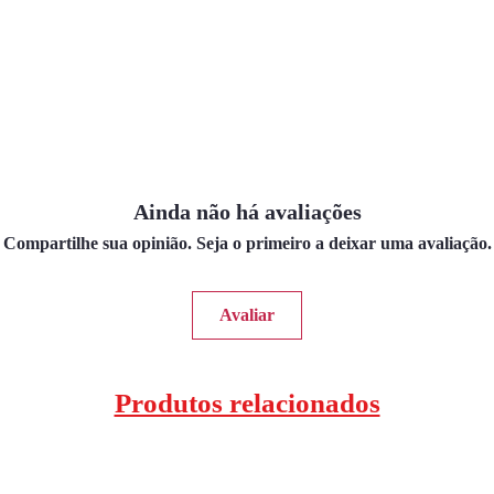
Ainda não há avaliações
Compartilhe sua opinião. Seja o primeiro a deixar uma avaliação.
Avaliar
Produtos relacionados