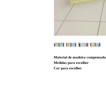
Material de madeira compensada
Medidas para escolher
Cor para escolher