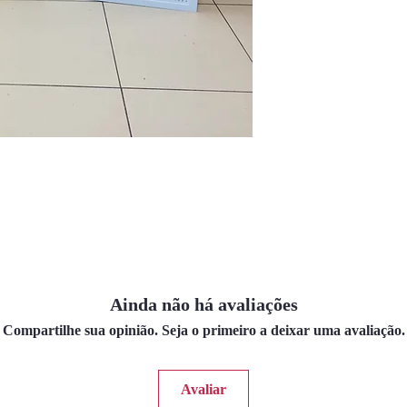
Ainda não há avaliações
Compartilhe sua opinião. Seja o primeiro a deixar uma avaliação.
Avaliar