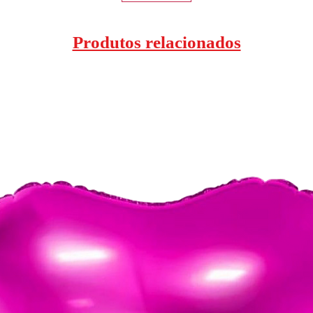
Produtos relacionados