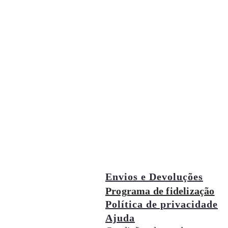
Envios e Devoluções
Programa de fidelização
Política de privacidade
Ajuda