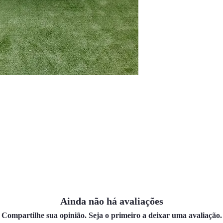
Ainda não há avaliações
Compartilhe sua opinião. Seja o primeiro a deixar uma avaliação.