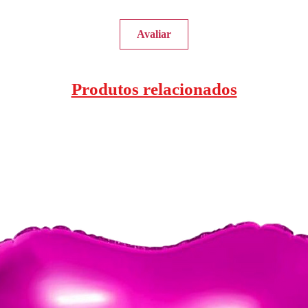
Avaliar
Produtos relacionados