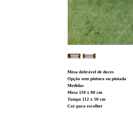
Mesa dobrável de doces
Opção sem pintura ou pintada
Medidas
Mesa 110 x 80 cm
Tampa 112 x 50 cm
Cor para escolher