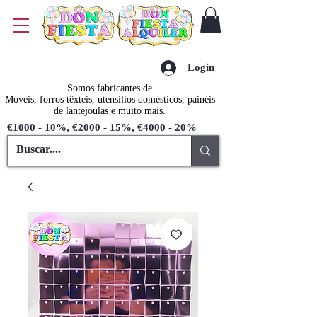
Login
Somos fabricantes de
Móveis, forros têxteis, utensílios domésticos, painéis
de lantejoulas e muito mais.
€1000 - 10%, €2000 - 15%, €4000 - 20%