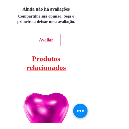
Ainda não há avaliações
Compartilhe sua opinião. Seja o
primeiro a deixar uma avaliação.
Avaliar
Produtos
relacionados