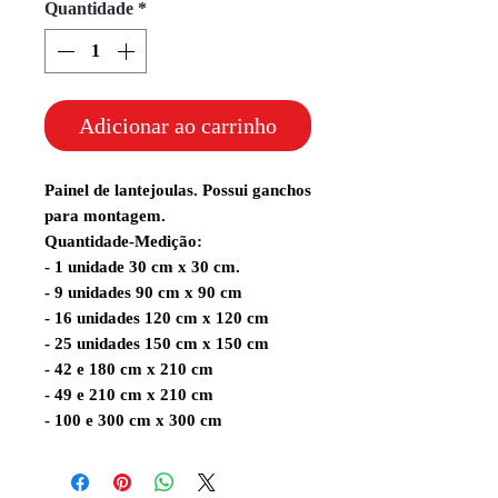
Quantidade
*
Adicionar ao carrinho
Painel de lantejoulas. Possui ganchos
para montagem.
Quantidade-Medição:
- 1 unidade 30 cm x 30 cm.
- 9 unidades 90 cm x 90 cm
- 16 unidades 120 cm x 120 cm
- 25 unidades 150 cm x 150 cm
- 42 e 180 cm x 210 cm
- 49 e 210 cm x 210 cm
- 100 e 300 cm x 300 cm