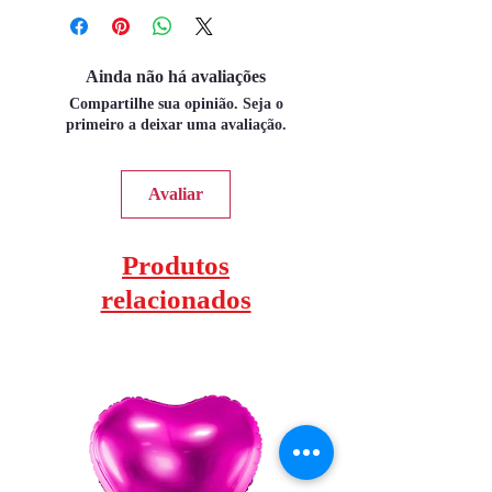
Ainda não há avaliações
Compartilhe sua opinião. Seja o
primeiro a deixar uma avaliação.
Avaliar
Produtos
relacionados