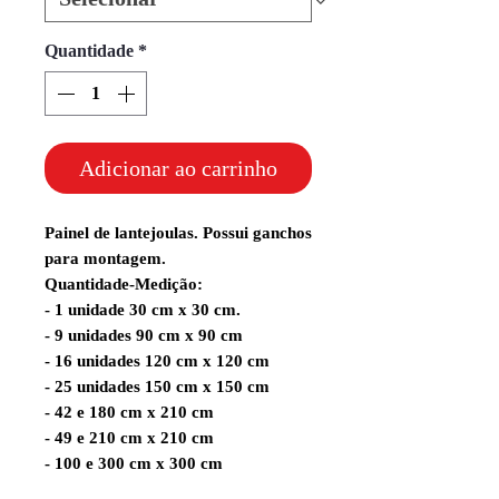
Quantidade
*
Adicionar ao carrinho
Painel de lantejoulas. Possui ganchos
para montagem.
Quantidade-Medição:
- 1 unidade 30 cm x 30 cm.
- 9 unidades 90 cm x 90 cm
- 16 unidades 120 cm x 120 cm
- 25 unidades 150 cm x 150 cm
- 42 e 180 cm x 210 cm
- 49 e 210 cm x 210 cm
- 100 e 300 cm x 300 cm