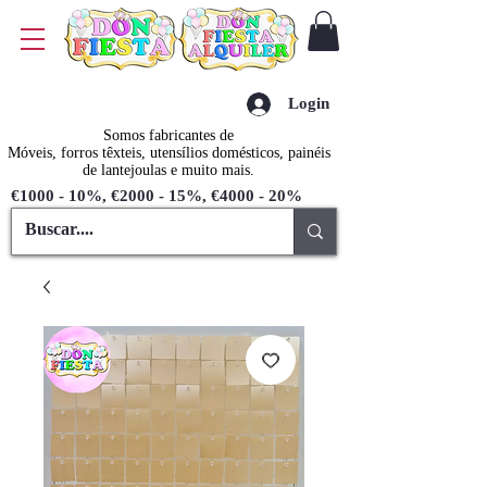
Login
Somos fabricantes de
Móveis, forros têxteis, utensílios domésticos, painéis
de lantejoulas e muito mais.
€1000 - 10%, €2000 - 15%, €4000 - 20%