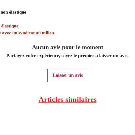
 non élastique
 élastique
ue avec un syndicat au milieu
Aucun avis pour le moment
Partagez votre expérience, soyez le premier à laisser un avis.
Laisser un avis
Articles similaires