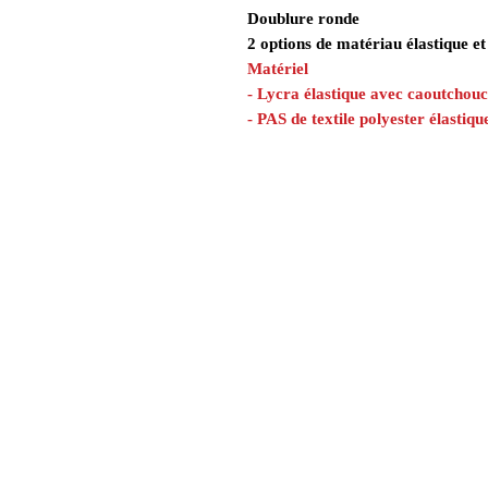
Doublure ronde
2 options de matériau élastique et
Matériel
- Lycra élastique avec caoutchouc
- PAS de textile polyester élastiq