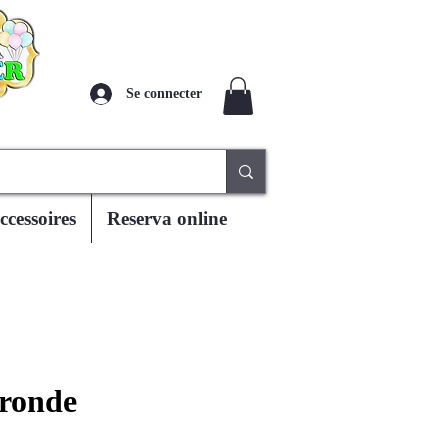
Se connecter
ccessoires
Reserva online
 ronde