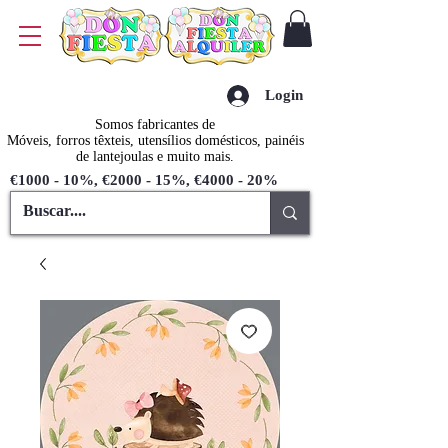
Login
Somos fabricantes de
Móveis, forros têxteis, utensílios domésticos, painéis
de lantejoulas e muito mais.
€1000 - 10%, €2000 - 15%, €4000 - 20%