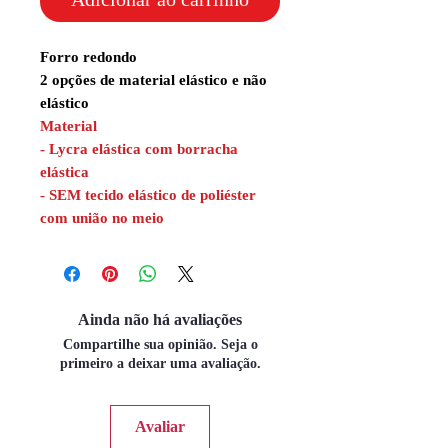
Forro redondo
2 opções de material elástico e não
elástico
Material
- Lycra elástica com borracha
elástica
- SEM tecido elástico de poliéster
com união no meio
Ainda não há avaliações
Compartilhe sua opinião. Seja o
primeiro a deixar uma avaliação.
Avaliar