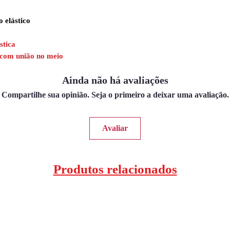
o elástico
stica
r com união no meio
Ainda não há avaliações
Compartilhe sua opinião. Seja o primeiro a deixar uma avaliação.
Avaliar
Produtos relacionados