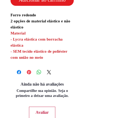
Forro redondo
2 opções de material elástico e não
elástico
Material
- Lycra elástica com borracha
elástica
- SEM tecido elástico de poliéster
com união no meio
Ainda não há avaliações
Compartilhe sua opinião. Seja o
primeiro a deixar uma avaliação.
Avaliar