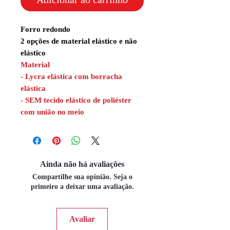
Forro redondo
2 opções de material elástico e não
elástico
Material
- Lycra elástica com borracha
elástica
- SEM tecido elástico de poliéster
com união no meio
Ainda não há avaliações
Compartilhe sua opinião. Seja o
primeiro a deixar uma avaliação.
Avaliar