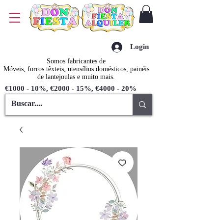
Login
Somos fabricantes de
Móveis, forros têxteis, utensílios domésticos, painéis
de lantejoulas e muito mais.
€1000 - 10%, €2000 - 15%, €4000 - 20%