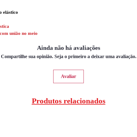
o elástico
stica
r com união no meio
Ainda não há avaliações
Compartilhe sua opinião. Seja o primeiro a deixar uma avaliação.
Avaliar
Produtos relacionados