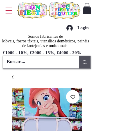
Login
Somos fabricantes de
Móveis, forros têxteis, utensílios domésticos, painéis
de lantejoulas e muito mais.
€1000 - 10%, €2000 - 15%, €4000 - 20%