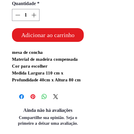
Quantidade
*
Adicionar ao carrinho
mesa de concha
Material de madeira compensada
Cor para escolher
Medida Largura 110 cm x
Profundidade 40cm x Altura 80 cm
Ainda não há avaliações
Compartilhe sua opinião. Seja o
primeiro a deixar uma avaliação.