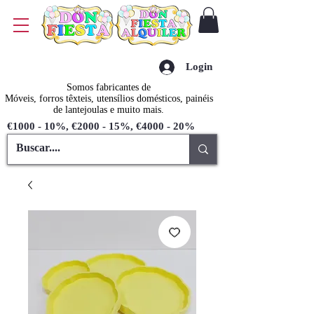
Login
Somos fabricantes de
Móveis, forros têxteis, utensílios domésticos, painéis
de lantejoulas e muito mais.
€1000 - 10%, €2000 - 15%, €4000 - 20%