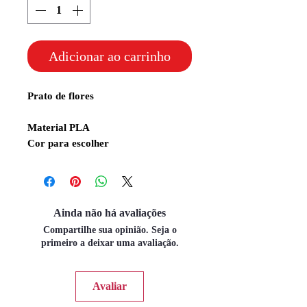
Adicionar ao carrinho
Prato de flores
Material PLA
Cor para escolher
Ainda não há avaliações
Compartilhe sua opinião. Seja o
primeiro a deixar uma avaliação.
Avaliar