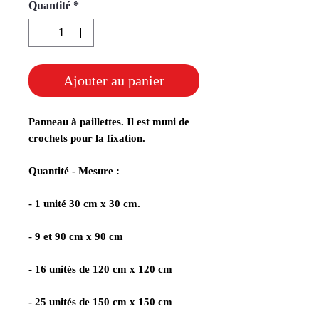
Quantité
*
Ajouter au panier
Panneau à paillettes. Il est muni de
crochets pour la fixation.
Quantité - Mesure :
- 1 unité 30 cm x 30 cm.
- 9 et 90 cm x 90 cm
- 16 unités de 120 cm x 120 cm
- 25 unités de 150 cm x 150 cm