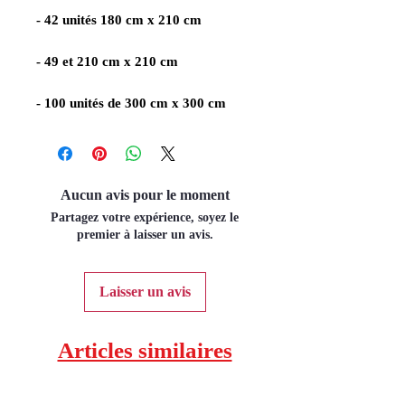
- 42 unités 180 cm x 210 cm
- 49 et 210 cm x 210 cm
- 100 unités de 300 cm x 300 cm
Aucun avis pour le moment
Partagez votre expérience, soyez le
premier à laisser un avis.
Laisser un avis
Articles similaires