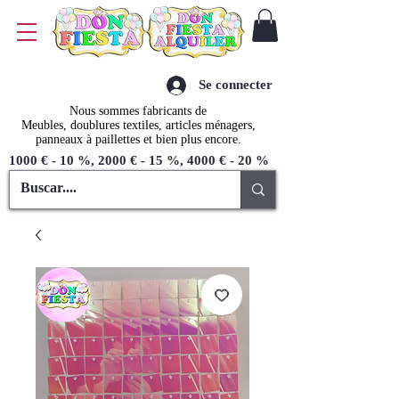
Se connecter
Nous sommes fabricants de
Meubles, doublures textiles, articles ménagers,
panneaux à paillettes et bien plus encore.
1000 € - 10 %, 2000 € - 15 %, 4000 € - 20 %