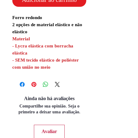
Forro redondo
2 opções de material elástico e não
elástico
Material
- Lycra elástica com borracha
elástica
- SEM tecido elástico de poliéster
com união no meio
Ainda não há avaliações
Compartilhe sua opinião. Seja o
primeiro a deixar uma avaliação.
Avaliar