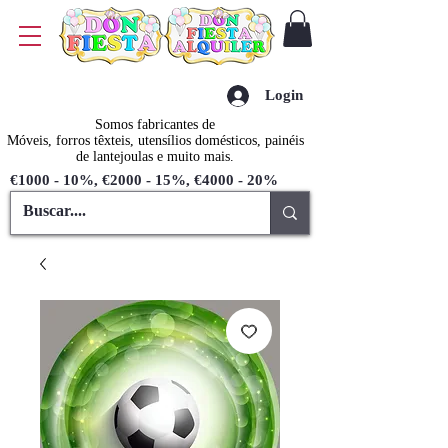
Login
Somos fabricantes de
Móveis, forros têxteis, utensílios domésticos, painéis
de lantejoulas e muito mais.
€1000 - 10%, €2000 - 15%, €4000 - 20%