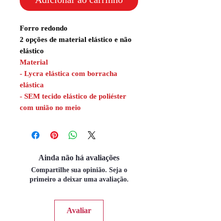
Forro redondo
2 opções de material elástico e não
elástico
Material
- Lycra elástica com borracha
elástica
- SEM tecido elástico de poliéster
com união no meio
Ainda não há avaliações
Compartilhe sua opinião. Seja o
primeiro a deixar uma avaliação.
Avaliar