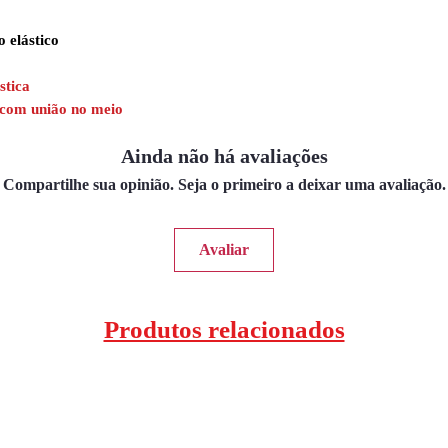
o elástico
stica
r com união no meio
Ainda não há avaliações
Compartilhe sua opinião. Seja o primeiro a deixar uma avaliação.
Avaliar
Produtos relacionados