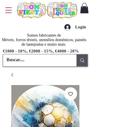
Login
Somos fabricantes de
Móveis, forros têxteis, utensílios domésticos, painéis
de lantejoulas e muito mais.
€1000 - 10%, €2000 - 15%, €4000 - 20%