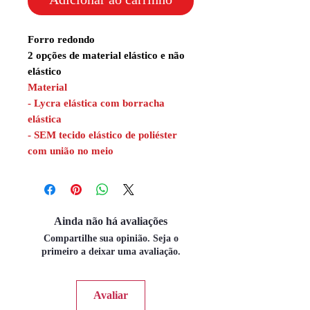
Forro redondo
2 opções de material elástico e não
elástico
Material
- Lycra elástica com borracha
elástica
- SEM tecido elástico de poliéster
com união no meio
Ainda não há avaliações
Compartilhe sua opinião. Seja o
primeiro a deixar uma avaliação.
Avaliar